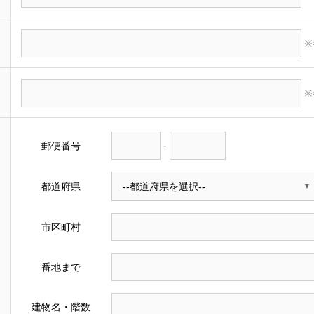
※
※
郵便番号
-
都道府県
市区町村
番地まで
建物名・階数