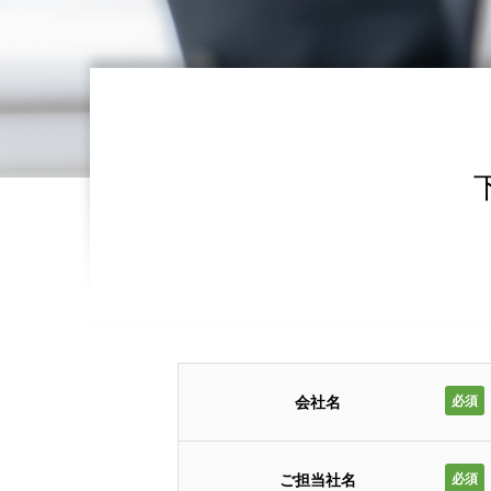
会社名
必須
ご担当社名
必須