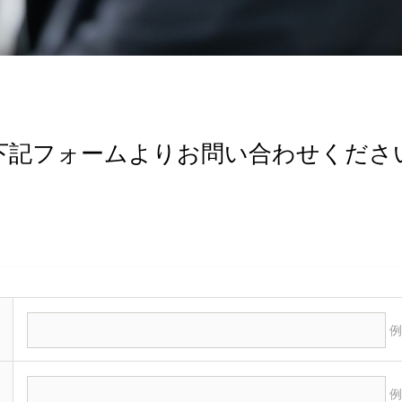
下記フォームよりお問い合わせくださ
例
例