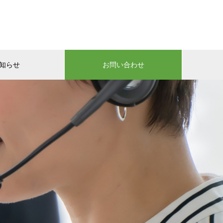
知らせ
お問い合わせ