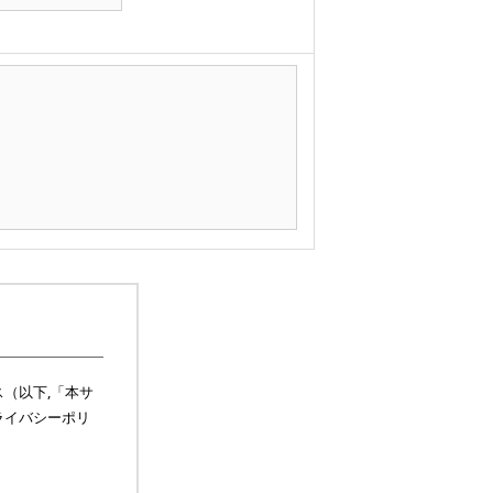
（以下,「本サ
ライバシーポリ