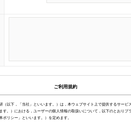
ご利用規約
研（以下，「当社」といいます。）は，本ウェブサイト上で提供するサービス
ます。）における，ユーザーの個人情報の取扱いについて，以下のとおりプ
本ポリシー」といいます。）を定めます。