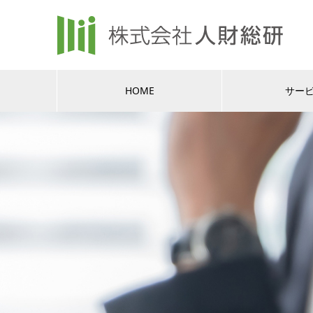
HOME
サー