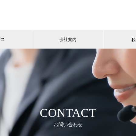
ビス
会社案内
お
CONTACT
お問い合わせ